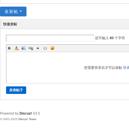
发新帖
快速发帖
还可输入
80
个字符
您需要登录后才可以发帖
登
发表帖子
Powered by
Discuz!
X3.5
© 2001-2025
Discuz! Team
.