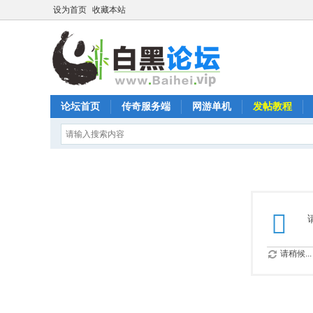
设为首页
收藏本站
论坛首页
传奇服务端
网游单机
发帖教程
请稍候...