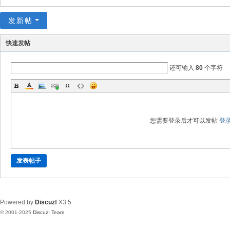
发新帖
快速发帖
还可输入
80
个字符
您需要登录后才可以发帖
登
发表帖子
Powered by
Discuz!
X3.5
© 2001-2025
Discuz! Team
.