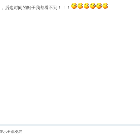
了，后边时间的帖子我都看不到！！！
显示全部楼层